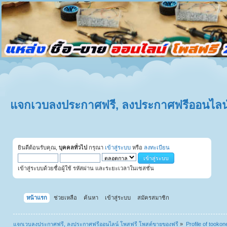
แจกเวบลงประกาศฟรี, ลงประกาศฟรีออนไลน์
ยินดีต้อนรับคุณ,
บุคคลทั่วไป
กรุณา
เข้าสู่ระบบ
หรือ
ลงทะเบียน
เข้าสู่ระบบด้วยชื่อผู้ใช้ รหัสผ่าน และระยะเวลาในเซสชั่น
หน้าแรก
ช่วยเหลือ
ค้นหา
เข้าสู่ระบบ
สมัครสมาชิก
แจกเวบลงประกาศฟรี, ลงประกาศฟรีออนไลน์ โพสฟรี โพสต์ขายของฟรี
»
Profile of tooko