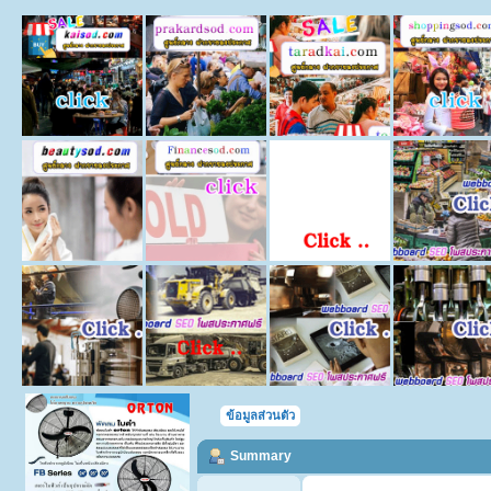
ข้อมูลส่วนตัว
Summary