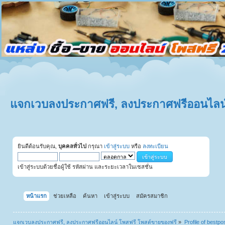
แจกเวบลงประกาศฟรี, ลงประกาศฟรีออนไลน์
ยินดีต้อนรับคุณ,
บุคคลทั่วไป
กรุณา
เข้าสู่ระบบ
หรือ
ลงทะเบียน
เข้าสู่ระบบด้วยชื่อผู้ใช้ รหัสผ่าน และระยะเวลาในเซสชั่น
หน้าแรก
ช่วยเหลือ
ค้นหา
เข้าสู่ระบบ
สมัครสมาชิก
แจกเวบลงประกาศฟรี, ลงประกาศฟรีออนไลน์ โพสฟรี โพสต์ขายของฟรี
»
Profile of bestpo