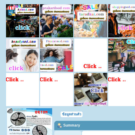
ข้อมูลส่วนตัว
Summary