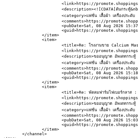
			<link>https://promote.shoppingsod.com/index.php/topic,4269.msg180696.html#msg180696</link>

			<description><![CDATA[ดันกระทู้&nbsp; ]]></description>

			<category>แฟชั่น เสื้อผ้า เครื่องประดับ  เสื้อผ้า ชุดนักเรียน เครื่องแบบ ชุดแต่งงาน แฟชั่น กระเป๋า เครื่องประดับ จิวเวลลี่ นาฬิกา น้ำหอม รองเท้า แว่นตา แหวน ฯลฯ</category>

			<comments>https://promote.shoppingsod.com/index.php?action=post;topic=4269.0</comments>

			<pubDate>Sat, 08 Aug 2026 15:37:25 GMT</pubDate>

			<guid>https://promote.shoppingsod.com/index.php/topic,4269.msg180696.html#msg180696</guid>

		</item>

		<item>

			<title>Re: โรงงานขาย Calcium Masterbatch, Calcium Carbonate, CaCO3 และ Masterbatch.</title>

			<link>https://promote.shoppingsod.com/index.php/topic,4038.msg180695.html#msg180695</link>

			<description>ขออนุญาต อัพเดทกระทู้ </description>

			<category>แฟชั่น เสื้อผ้า เครื่องประดับ  เสื้อผ้า ชุดนักเรียน เครื่องแบบ ชุดแต่งงาน แฟชั่น กระเป๋า เครื่องประดับ จิวเวลลี่ นาฬิกา น้ำหอม รองเท้า แว่นตา แหวน ฯลฯ</category>

			<comments>https://promote.shoppingsod.com/index.php?action=post;topic=4038.0</comments>

			<pubDate>Sat, 08 Aug 2026 15:18:10 GMT</pubDate>

			<guid>https://promote.shoppingsod.com/index.php/topic,4038.msg180695.html#msg180695</guid>

		</item>

		<item>

			<title>Re: พัดลมฟาร์มไฟเบอร์กลาส : ข้อมูลเปรียบเทียบสเปคและราคาของพัดลมไฟเบอร์กลาส</title>

			<link>https://promote.shoppingsod.com/index.php/topic,3970.msg180694.html#msg180694</link>

			<description>ขออนุญาต อัพเดทกระทู้ </description>

			<category>แฟชั่น เสื้อผ้า เครื่องประดับ  เสื้อผ้า ชุดนักเรียน เครื่องแบบ ชุดแต่งงาน แฟชั่น กระเป๋า เครื่องประดับ จิวเวลลี่ นาฬิกา น้ำหอม รองเท้า แว่นตา แหวน ฯลฯ</category>

			<comments>https://promote.shoppingsod.com/index.php?action=post;topic=3970.0</comments>

			<pubDate>Sat, 08 Aug 2026 15:03:59 GMT</pubDate>

			<guid>https://promote.shoppingsod.com/index.php/topic,3970.msg180694.html#msg180694</guid>

		</item>

	</channel>
