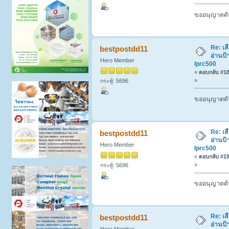
ขออนุญาตดัน
Re: เล
bestpostdd11
อ่านป้
Hero Member
lprc500
«
ตอบกลับ #18 
»
กระทู้: 5696
ขออนุญาตดัน
Re: เล
bestpostdd11
อ่านป้
Hero Member
lprc500
«
ตอบกลับ #19 
»
กระทู้: 5696
ขออนุญาตดัน
Re: เล
bestpostdd11
อ่านป้