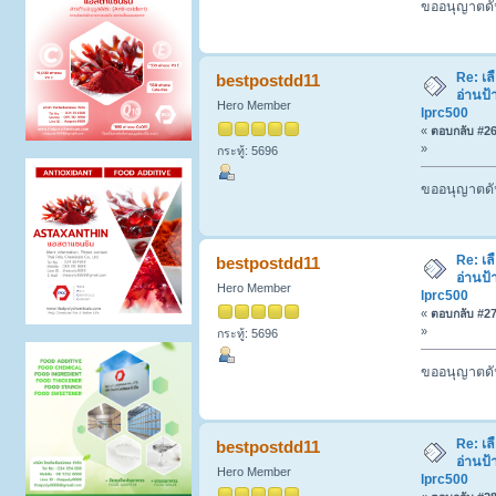
ขออนุญาตดัน
Re: เล
bestpostdd11
อ่านป้
Hero Member
lprc500
«
ตอบกลับ #26 
»
กระทู้: 5696
ขออนุญาตดัน
Re: เล
bestpostdd11
อ่านป้
Hero Member
lprc500
«
ตอบกลับ #27 
»
กระทู้: 5696
ขออนุญาตดัน
Re: เล
bestpostdd11
อ่านป้
Hero Member
lprc500