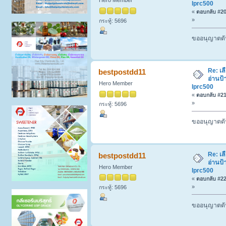
Hero Member
lprc500
«
ตอบกลับ #20 
»
กระทู้: 5696
ขออนุญาตดัน
Re: เล
bestpostdd11
อ่านป้
Hero Member
lprc500
«
ตอบกลับ #21 
»
กระทู้: 5696
ขออนุญาตดัน
Re: เล
bestpostdd11
อ่านป้
Hero Member
lprc500
«
ตอบกลับ #22 
»
กระทู้: 5696
ขออนุญาตดัน