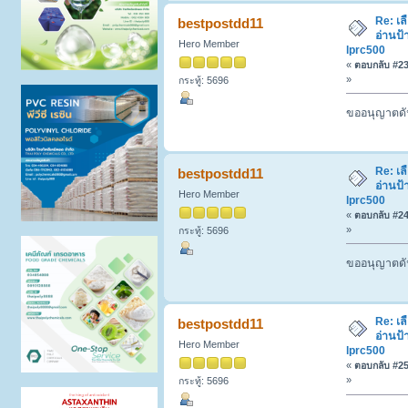
Re: เล
bestpostdd11
อ่านป้
Hero Member
lprc500
«
ตอบกลับ #23 
»
กระทู้: 5696
ขออนุญาตดัน
Re: เล
bestpostdd11
อ่านป้
Hero Member
lprc500
«
ตอบกลับ #24 
»
กระทู้: 5696
ขออนุญาตดัน
Re: เล
bestpostdd11
อ่านป้
Hero Member
lprc500
«
ตอบกลับ #25 
»
กระทู้: 5696