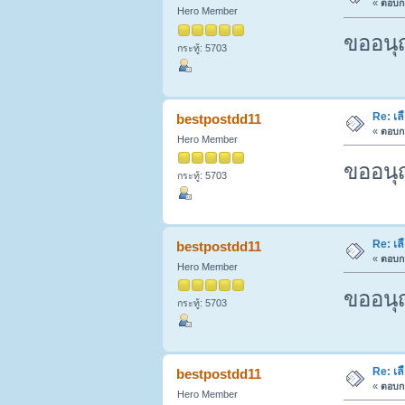
«
ตอบกล
Hero Member
ขออนุ
กระทู้: 5703
Re: เล
bestpostdd11
«
ตอบกล
Hero Member
ขออนุ
กระทู้: 5703
Re: เล
bestpostdd11
«
ตอบกล
Hero Member
ขออนุ
กระทู้: 5703
Re: เล
bestpostdd11
«
ตอบกล
Hero Member