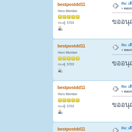
Re: เล
bestpostdd11
«
ตอบกล
Hero Member
ขออนุ
กระทู้: 5703
Re: เล
bestpostdd11
«
ตอบกล
Hero Member
ขออนุ
กระทู้: 5703
Re: เล
bestpostdd11
«
ตอบกล
Hero Member
ขออนุ
กระทู้: 5703
Re: เล
bestpostdd11