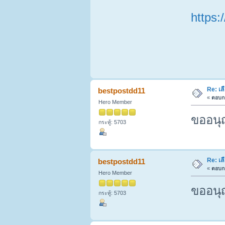
https
Re: เล
bestpostdd11
«
ตอบกล
Hero Member
ขออนุ
กระทู้: 5703
Re: เล
bestpostdd11
«
ตอบกล
Hero Member
ขออนุ
กระทู้: 5703