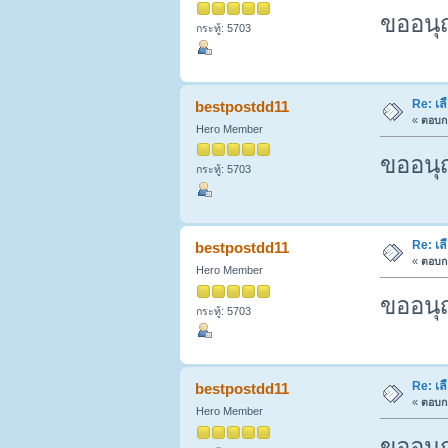
ขออนุ
กระทู้: 5703
Re: เล
bestpostdd11
«
ตอบกล
Hero Member
ขออนุ
กระทู้: 5703
Re: เล
bestpostdd11
«
ตอบกล
Hero Member
ขออนุ
กระทู้: 5703
Re: เล
bestpostdd11
«
ตอบกล
Hero Member
ขออนุ