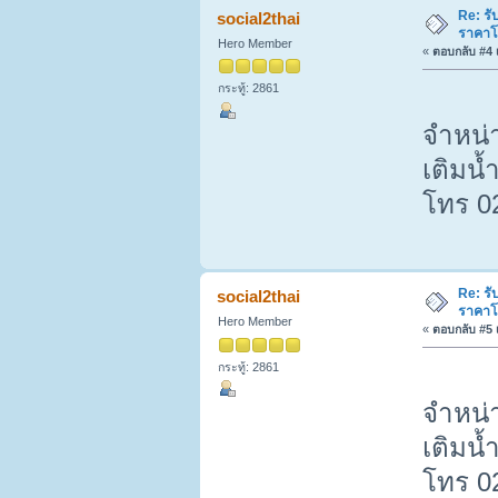
Re: รั
social2thai
ราคาโ
Hero Member
«
ตอบกลับ #4 เ
กระทู้: 2861
จำหน่า
เติมน้
โทร 0
Re: รั
social2thai
ราคาโ
Hero Member
«
ตอบกลับ #5 เ
กระทู้: 2861
จำหน่า
เติมน้
โทร 0