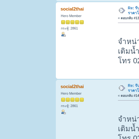
Re: รั
social2thai
ราคาโ
Hero Member
«
ตอบกลับ #13 
กระทู้: 2861
จำหน่า
เติมน้
โทร 0
Re: รั
social2thai
ราคาโ
Hero Member
«
ตอบกลับ #14 
กระทู้: 2861
จำหน่า
เติมน้
โทร 0