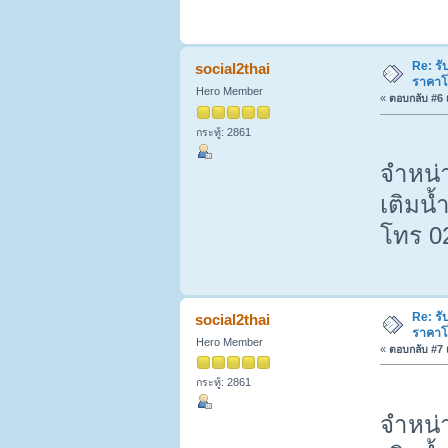
Re: รั
social2thai
ราคาโ
Hero Member
«
ตอบกลับ #6 เ
กระทู้: 2861
จำหน่า
เติมน้
โทร 0
Re: รั
social2thai
ราคาโ
Hero Member
«
ตอบกลับ #7 เ
กระทู้: 2861
จำหน่า