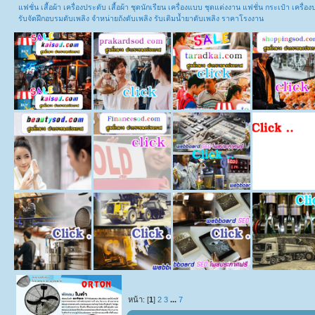
แฟชั่น เสื้อผ้า เครื่องประดับ เสื้อผ้า ชุดนักเรียน เครื่องแบบ ชุดแต่งงาน แฟชั่น กระเป๋า เคร
รับจัดฝึกอบรมดับเพลิง จำหน่ายถังดับเพลิง รับเติมน้ำยาดับเพลิง ราคาโรงงาน
หน้า: [
1
]
2
3
...
7