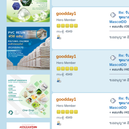
Re: รั
goodday1
ชุดมา
Hero Member
MascotDD
«
ตอบกลับ #39 
กระทู้: 4949
ขออนุญาต อั
Re: รั
goodday1
ชุดมา
Hero Member
MascotDD
«
ตอบกลับ #40 
กระทู้: 4949
ขออนุญาต อั
Re: รั
goodday1
ชุดมา
Hero Member
MascotDD
«
ตอบกลับ #41 
กระทู้: 4949
ขออนุญาต อั