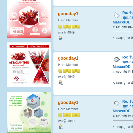
Re: รั
goodday1
ชุดมา
Hero Member
MascotDD
«
ตอบกลับ #42 
กระทู้: 4949
ขออนุญาต อั
Re: รั
goodday1
ชุดมา
Hero Member
MascotDD
«
ตอบกลับ #43 
กระทู้: 4949
ขออนุญาต อั
Re: รั
goodday1
ชุดมา
Hero Member
MascotDD
«
ตอบกลับ #44 
กระทู้: 4949
ขออนุญาต อั