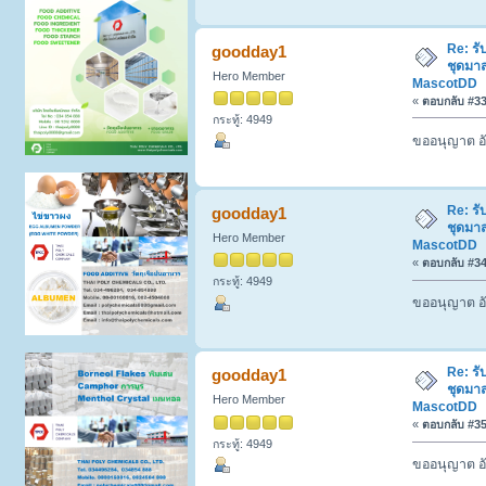
Re: รั
goodday1
ชุดมา
Hero Member
MascotDD
«
ตอบกลับ #33 
กระทู้: 4949
ขออนุญาต อั
Re: รั
goodday1
ชุดมา
Hero Member
MascotDD
«
ตอบกลับ #34 
กระทู้: 4949
ขออนุญาต อั
Re: รั
goodday1
ชุดมา
Hero Member
MascotDD
«
ตอบกลับ #35 
กระทู้: 4949
ขออนุญาต อั