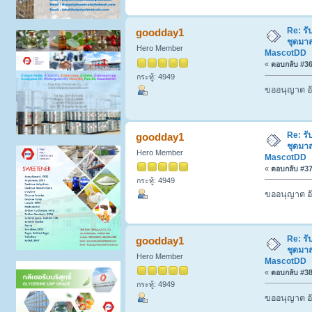
Re: รั
goodday1
ชุดมา
Hero Member
MascotDD
«
ตอบกลับ #36 
กระทู้: 4949
ขออนุญาต อั
Re: รั
goodday1
ชุดมา
Hero Member
MascotDD
«
ตอบกลับ #37 
กระทู้: 4949
ขออนุญาต อั
Re: รั
goodday1
ชุดมา
Hero Member
MascotDD
«
ตอบกลับ #38 
กระทู้: 4949
ขออนุญาต อั