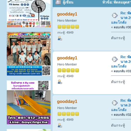
ผู้เขียน
หัวข้อ: พัดลมอุตส
1038 ครั้ง)
Re: พ
goodday1
นาด 20
Hero Member
และโกดัง
«
ตอบกลับ #30 
กระทู้: 4949
ดันกระทู้
Re: พ
goodday1
นาด 20
Hero Member
และโกดัง
«
ตอบกลับ #31 
กระทู้: 4949
ดันกระทู้
Re: พ
goodday1
นาด 20
Hero Member
และโกดัง
«
ตอบกลับ #32 
กระทู้: 4949
ดันกระทู้