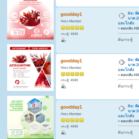
Re: พ
goodday1
นาด 20
Hero Member
และโกดัง
«
ตอบกลับ #42 
กระทู้: 4949
ดันกระทู้
Re: พ
goodday1
นาด 20
Hero Member
และโกดัง
«
ตอบกลับ #43 
กระทู้: 4949
ดันกระทู้
Re: พ
goodday1
นาด 20
Hero Member
และโกดัง
«
ตอบกลับ #44 
กระทู้: 4949
ดันกระทู้