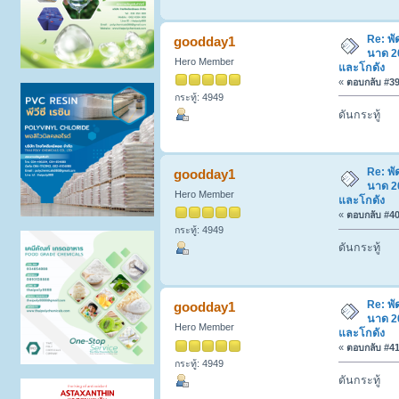
Re: พ
goodday1
นาด 20
Hero Member
และโกดัง
«
ตอบกลับ #39 
กระทู้: 4949
ดันกระทู้
Re: พ
goodday1
นาด 20
Hero Member
และโกดัง
«
ตอบกลับ #40 
กระทู้: 4949
ดันกระทู้
Re: พ
goodday1
นาด 20
Hero Member
และโกดัง
«
ตอบกลับ #41 
กระทู้: 4949
ดันกระทู้