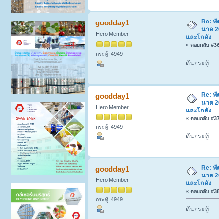
Re: พ
goodday1
นาด 20
Hero Member
และโกดัง
«
ตอบกลับ #36 
กระทู้: 4949
ดันกระทู้
Re: พ
goodday1
นาด 20
Hero Member
และโกดัง
«
ตอบกลับ #37 
กระทู้: 4949
ดันกระทู้
Re: พ
goodday1
นาด 20
Hero Member
และโกดัง
«
ตอบกลับ #38 
กระทู้: 4949
ดันกระทู้