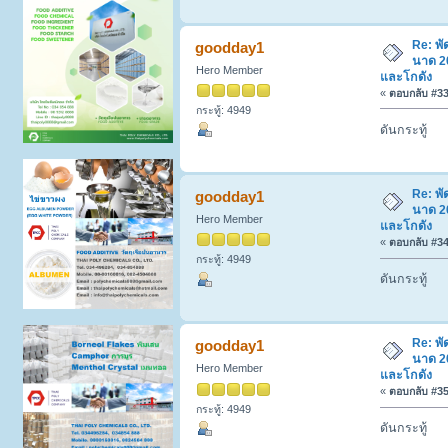
Re: พ
goodday1
นาด 20
Hero Member
และโกดัง
«
ตอบกลับ #33 
กระทู้: 4949
ดันกระทู้
Re: พ
goodday1
นาด 20
Hero Member
และโกดัง
«
ตอบกลับ #34 
กระทู้: 4949
ดันกระทู้
Re: พ
goodday1
นาด 20
Hero Member
และโกดัง
«
ตอบกลับ #35 
กระทู้: 4949
ดันกระทู้