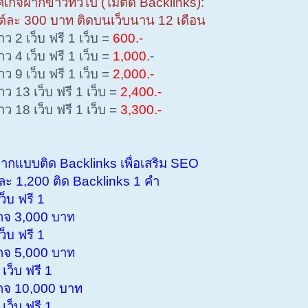
กจฝากข่าวทั่วไป (ไม่ติด Backlinks):
ละ 300 บาท ติดบนเว็บนาน 12 เดือน
 2 เว็บ ฟรี 1 เว็บ =
600.-
 4 เว็บ ฟรี 1 เว็บ =
1,000
.-
 9 เว็บ ฟรี 1 เว็บ =
2,000.-
 13 เว็บ ฟรี 1 เว็บ =
2,400.-
 18 เว็บ ฟรี 1 เว็บ =
3,300.-
แบบติด Backlinks เพื่อเสริม SEO
 1,200 ติด Backlinks 1 คำ
็บ ฟรี 1
 3,000 บาท
็บ ฟรี 1
 5,000 บาท
ว็บ ฟรี 1
 10,000 บาท
ว็บ ฟรี 1