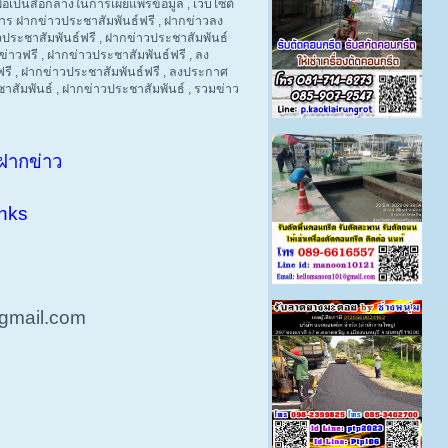
่อเป็นสื่อกลางในการเผยแพร่ข้อมูล , เว็บไซต์
ิการ ฝากข่าวประชาสัมพันธ์ฟรี , ฝากข่าวลง
าวประชาสัมพันธ์ฟรี , ฝากข่าวประชาสัมพันธ์
ข่าวฟรี , ฝากข่าวประชาสัมพันธ์ฟรี , ลง
ฟรี , ฝากข่าวประชาสัมพันธ์ฟรี , ลงประกาศ
ชาสัมพันธ์ , ฝากข่าวประชาสัมพันธ์ , รวมข่าว
ฝากข่าว
inks
@gmail.com