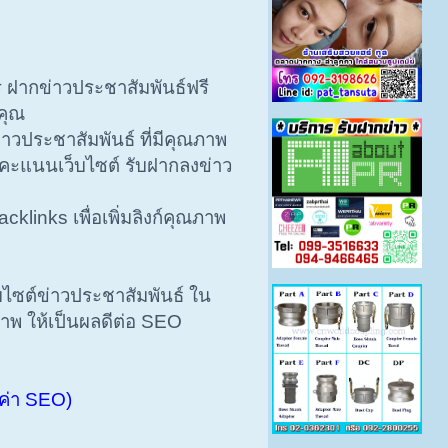
ร ฝากข่าวประชาสัมพันธ์ฟรี
คุณ
าวประชาสัมพันธ์ ที่มีคุณภาพ
่มคะแนนเว็บไซต์ รับฝากลงข่าว
nks เพื่อเพิ่มลิงก์คุณภาพ
บไซต์ข่าวประชาสัมพันธ์ ใน
ภาพ ให้เป็นผลดีต่อ SEO
มค่า SEO)