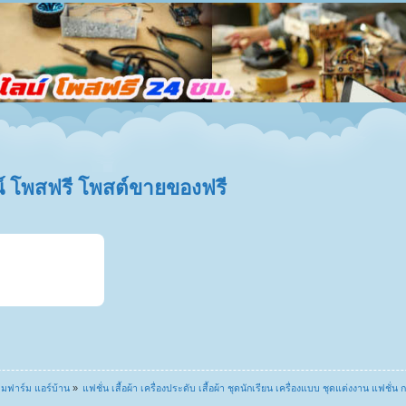
 โพสฟรี โพสต์ขายของฟรี
ดลมฟาร์ม แอร์บ้าน
»
แฟชั่น เสื้อผ้า เครื่องประดับ เสื้อผ้า ชุดนักเรียน เครื่องแบบ ชุดแต่งงาน แฟชั