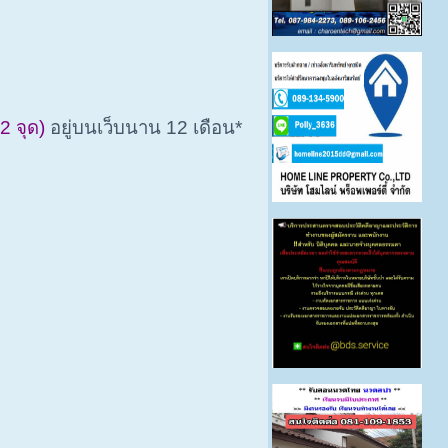
 2 จุด)
อยู่บนเว็บนาน 12 เดือน*