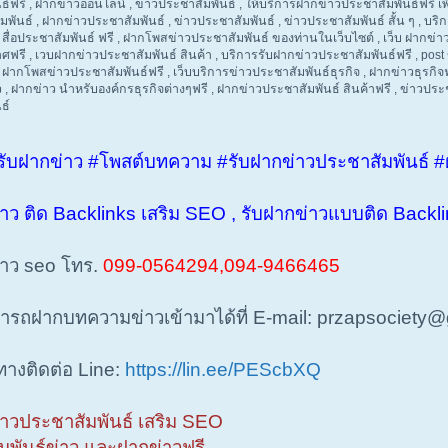
์ฟรี , ฝากข่าวออนไลน์ , ข่าวประชาสัมพันธ์ , ให้บริการฝากข่าวประชาสัมพันธ์ฟรี เพื
พันธ์ , ฝากข่าวประชาสัมพันธ์ , ข่าวประชาสัมพันธ์ , ข่าวประชาสัมพันธ์ สั้น ๆ , บร
สื่อประชาสัมพันธ์ ฟรี , ฝากโพสข่าวประชาสัมพันธ์ ของท่านในเว็บไซต์ , เว็บ ฝากข่
ฟรี , เวบฝากข่าวประชาสัมพันธ์ สินค้า , บริการรับฝากข่าวประชาสัมพันธ์ฟรี , post 
 ฝากโพสข่าวประชาสัมพันธ์ฟรี , เว็บบริการข่าวประชาสัมพันธ์ธุรกิจ , ฝากข่าวธุรกิจ
ว , ฝากข่าว นำหรับองค์กรธุรกิจต่างๆฟรี , ฝากข่าวประชาสัมพันธ์ สินค้าฟรี , ข่าวประ
ธ์
รับฝากข่าว #โพสต์บทความ #รับฝากข่าวประชาสัมพันธ์ #
่าว ติด Backlinks เสริม SEO , รับฝากข่าวแบบติด Backl
่าว seo โทร.
099-0564294,094-9466465
ารถฝากบทความข่าวเข้ามาได้ที่ E-mail: przapsociety
งทางติดต่อ Line:
https://lin.ee/PEScbXQ
่าวประชาสัมพันธ์ เสริม SEO
มพันธ์ข่าว และฝากข่าวฟรี