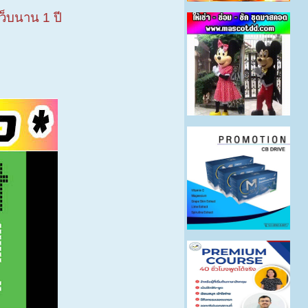
ว็บนาน 1 ปี