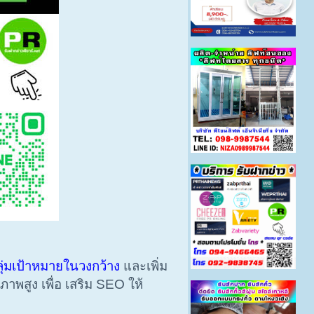
กลุ่มเป้าหมายในวงกว้าง
และเพิ่ม
ณภาพสูง เพื่อ เสริม SEO ให้