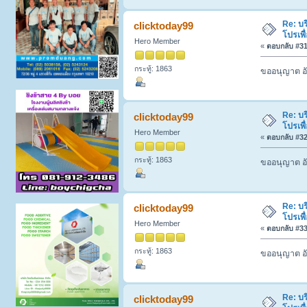
Re: บร
clicktoday99
โปรเพื
Hero Member
«
ตอบกลับ #31 
กระทู้: 1863
ขออนุญาต อั
Re: บร
clicktoday99
โปรเพื
Hero Member
«
ตอบกลับ #32 
กระทู้: 1863
ขออนุญาต อั
Re: บร
clicktoday99
โปรเพื
Hero Member
«
ตอบกลับ #33 
กระทู้: 1863
ขออนุญาต อั
Re: บร
clicktoday99