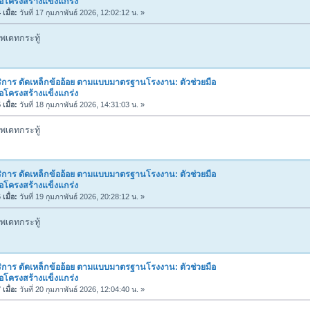
่อโครงสร้างแข็งแกร่ง
เมื่อ:
วันที่ 17 กุมภาพันธ์ 2026, 12:02:12 น. »
พเดทกระทู้
ิการ ดัดเหล็กข้ออ้อย ตามแบบมาตรฐานโรงงาน: ตัวช่วยมือ
่อโครงสร้างแข็งแกร่ง
เมื่อ:
วันที่ 18 กุมภาพันธ์ 2026, 14:31:03 น. »
พเดทกระทู้
ิการ ดัดเหล็กข้ออ้อย ตามแบบมาตรฐานโรงงาน: ตัวช่วยมือ
่อโครงสร้างแข็งแกร่ง
เมื่อ:
วันที่ 19 กุมภาพันธ์ 2026, 20:28:12 น. »
พเดทกระทู้
ิการ ดัดเหล็กข้ออ้อย ตามแบบมาตรฐานโรงงาน: ตัวช่วยมือ
่อโครงสร้างแข็งแกร่ง
เมื่อ:
วันที่ 20 กุมภาพันธ์ 2026, 12:04:40 น. »