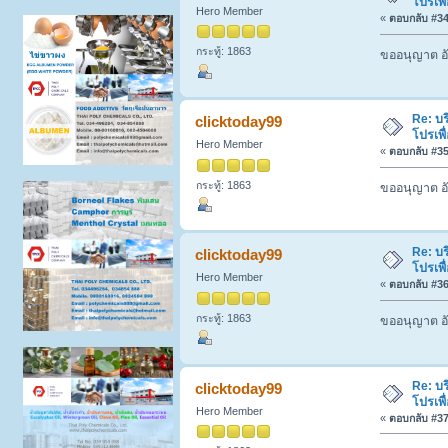
โปรเพื
Hero Member
«
ตอบกลับ #34 
กระทู้: 1863
ขออนุญาต อั
Re: บร
clicktoday99
โปรเพื
Hero Member
«
ตอบกลับ #35 
กระทู้: 1863
ขออนุญาต อั
Re: บร
clicktoday99
โปรเพื
Hero Member
«
ตอบกลับ #36 
กระทู้: 1863
ขออนุญาต อั
Re: บร
clicktoday99
โปรเพื
Hero Member
«
ตอบกลับ #37 