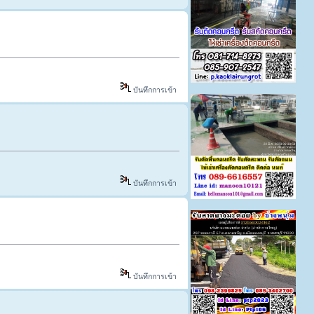
บันทึกการเข้า
บันทึกการเข้า
บันทึกการเข้า