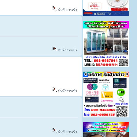
บันทึกการเข้า
บันทึกการเข้า
บันทึกการเข้า
บันทึกการเข้า