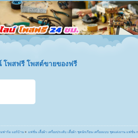
 โพสฟรี โพสต์ขายของฟรี
ดลมฟาร์ม แอร์บ้าน
»
แฟชั่น เสื้อผ้า เครื่องประดับ เสื้อผ้า ชุดนักเรียน เครื่องแบบ ชุดแต่งงาน แฟชั