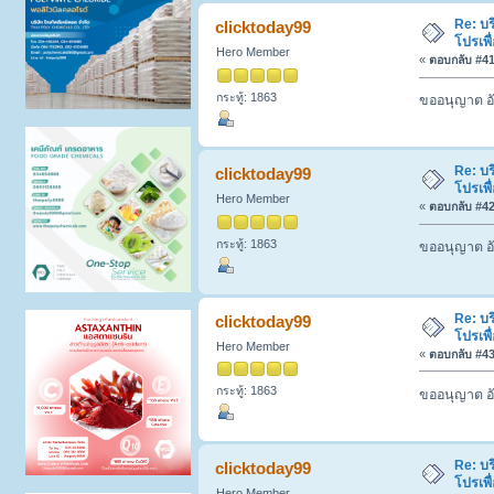
Re: บร
clicktoday99
โปรเพื
Hero Member
«
ตอบกลับ #41 
กระทู้: 1863
ขออนุญาต อั
Re: บร
clicktoday99
โปรเพื
Hero Member
«
ตอบกลับ #42 
กระทู้: 1863
ขออนุญาต อั
Re: บร
clicktoday99
โปรเพื
Hero Member
«
ตอบกลับ #43 
กระทู้: 1863
ขออนุญาต อั
Re: บร
clicktoday99
โปรเพื
Hero Member