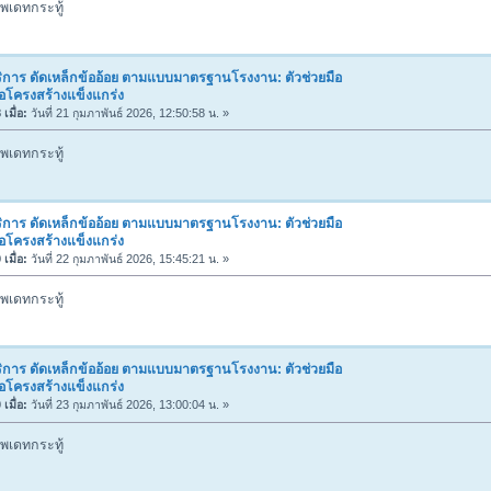
พเดทกระทู้
ิการ ดัดเหล็กข้ออ้อย ตามแบบมาตรฐานโรงงาน: ตัวช่วยมือ
่อโครงสร้างแข็งแกร่ง
เมื่อ:
วันที่ 21 กุมภาพันธ์ 2026, 12:50:58 น. »
พเดทกระทู้
ิการ ดัดเหล็กข้ออ้อย ตามแบบมาตรฐานโรงงาน: ตัวช่วยมือ
่อโครงสร้างแข็งแกร่ง
เมื่อ:
วันที่ 22 กุมภาพันธ์ 2026, 15:45:21 น. »
พเดทกระทู้
ิการ ดัดเหล็กข้ออ้อย ตามแบบมาตรฐานโรงงาน: ตัวช่วยมือ
่อโครงสร้างแข็งแกร่ง
เมื่อ:
วันที่ 23 กุมภาพันธ์ 2026, 13:00:04 น. »
พเดทกระทู้