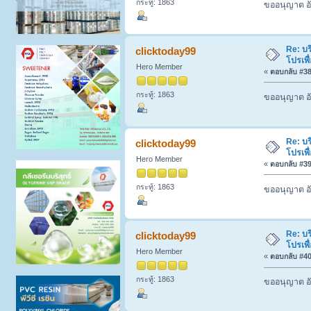
กระทู้: 1863
ขออนุญาต อั
Re: บร
clicktoday99
โปรเพื
Hero Member
«
ตอบกลับ #38 
กระทู้: 1863
ขออนุญาต อั
Re: บร
clicktoday99
โปรเพื
Hero Member
«
ตอบกลับ #39 
กระทู้: 1863
ขออนุญาต อั
Re: บร
clicktoday99
โปรเพื
Hero Member
«
ตอบกลับ #40 
กระทู้: 1863
ขออนุญาต อั