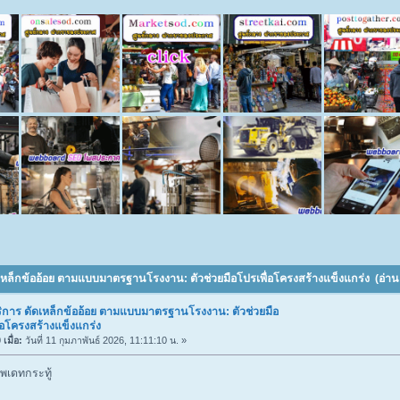
ดเหล็กข้ออ้อย ตามแบบมาตรฐานโรงงาน: ตัวช่วยมือโปรเพื่อโครงสร้างแข็งแกร่ง (อ่าน 
ิการ ดัดเหล็กข้ออ้อย ตามแบบมาตรฐานโรงงาน: ตัวช่วยมือ
่อโครงสร้างแข็งแกร่ง
เมื่อ:
วันที่ 11 กุมภาพันธ์ 2026, 11:11:10 น. »
พเดทกระทู้