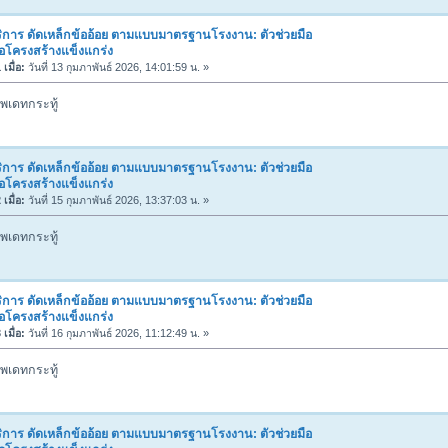
ิการ ดัดเหล็กข้ออ้อย ตามแบบมาตรฐานโรงงาน: ตัวช่วยมือ
่อโครงสร้างแข็งแกร่ง
เมื่อ:
วันที่ 13 กุมภาพันธ์ 2026, 14:01:59 น. »
พเดทกระทู้
ิการ ดัดเหล็กข้ออ้อย ตามแบบมาตรฐานโรงงาน: ตัวช่วยมือ
่อโครงสร้างแข็งแกร่ง
เมื่อ:
วันที่ 15 กุมภาพันธ์ 2026, 13:37:03 น. »
พเดทกระทู้
ิการ ดัดเหล็กข้ออ้อย ตามแบบมาตรฐานโรงงาน: ตัวช่วยมือ
่อโครงสร้างแข็งแกร่ง
เมื่อ:
วันที่ 16 กุมภาพันธ์ 2026, 11:12:49 น. »
พเดทกระทู้
ิการ ดัดเหล็กข้ออ้อย ตามแบบมาตรฐานโรงงาน: ตัวช่วยมือ