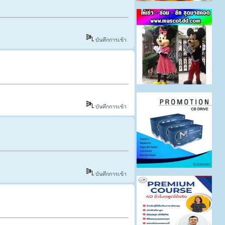
บันทึกการเข้า
บันทึกการเข้า
บันทึกการเข้า