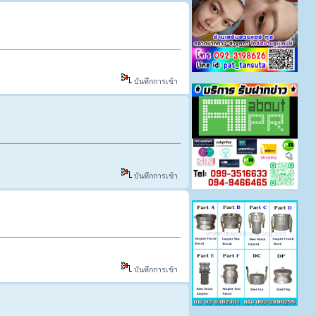
บันทึกการเข้า
บันทึกการเข้า
บันทึกการเข้า