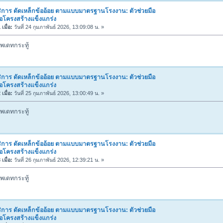
ิการ ดัดเหล็กข้ออ้อย ตามแบบมาตรฐานโรงงาน: ตัวช่วยมือ
่อโครงสร้างแข็งแกร่ง
เมื่อ:
วันที่ 24 กุมภาพันธ์ 2026, 13:09:08 น. »
พเดทกระทู้
ิการ ดัดเหล็กข้ออ้อย ตามแบบมาตรฐานโรงงาน: ตัวช่วยมือ
่อโครงสร้างแข็งแกร่ง
เมื่อ:
วันที่ 25 กุมภาพันธ์ 2026, 13:00:49 น. »
พเดทกระทู้
ิการ ดัดเหล็กข้ออ้อย ตามแบบมาตรฐานโรงงาน: ตัวช่วยมือ
่อโครงสร้างแข็งแกร่ง
เมื่อ:
วันที่ 26 กุมภาพันธ์ 2026, 12:39:21 น. »
พเดทกระทู้
ิการ ดัดเหล็กข้ออ้อย ตามแบบมาตรฐานโรงงาน: ตัวช่วยมือ
่อโครงสร้างแข็งแกร่ง