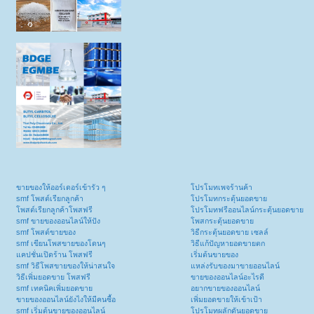
ขายของให้ออร์เดอร์เข้ารัว ๆ
โปรโมทเพจร้านค้า
smf โพสต์เรียกลูกค้า
โปรโมทกระตุ้นยอดขาย
โพสต์เรียกลูกค้าโพสฟรี
โปรโมทฟรีออนไลน์กระตุ้นยอดขาย
smf ขายของออนไลน์ให้ปัง
โพสกระตุ้นยอดขาย
smf โพสต์ขายของ
วิธีกระตุ้นยอดขาย เซลล์
smf เขียนโพสขายของโดนๆ
วิธีแก้ปัญหายอดขายตก
แคปชั่นเปิดร้าน โพสฟรี
เริ่มต้นขายของ
smf วิธีโพสขายของให้น่าสนใจ
แหล่งรับของมาขายออนไลน์
วิธีเพิ่มยอดขาย โพสฟรี
ขายของออนไลน์อะไรดี
smf เทคนิคเพิ่มยอดขาย
อยากขายของออนไลน์
ขายของออนไลน์ยังไงให้มีคนซื้อ
เพิ่มยอดขายให้เข้าเป้า
smf เริ่มต้นขายของออนไลน์
โปรโมทผลักดันยอดขาย