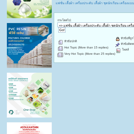
แฟชั่น เสื้อผ้า เครื่องประดับ เสื้อผ้า ชุดนักเรียน เครื่
กระโดดไป:
หัวข้อที่ถู
หัวข้อปกติ
หัวข้อติดห
Hot Topic (More than 15 replies)
โพลล์
Very Hot Topic (More than 25 replies)