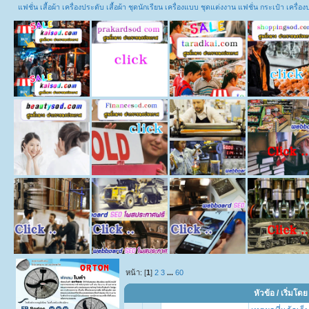
แฟชั่น เสื้อผ้า เครื่องประดับ เสื้อผ้า ชุดนักเรียน เครื่องแบบ ชุดแต่งงาน แฟชั่น กระเป๋า เคร
หน้า: [
1
]
2
3
...
60
หัวข้อ
/
เริ่มโดย